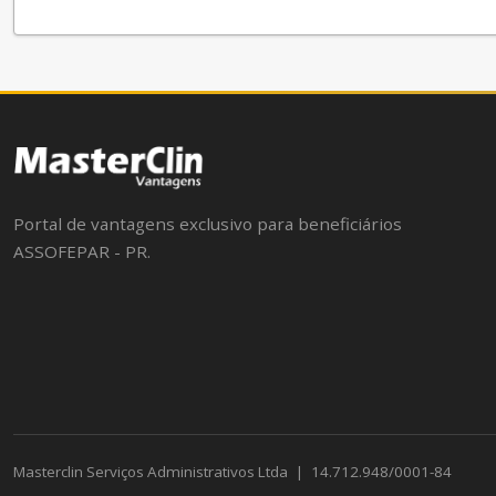
Portal de vantagens exclusivo para beneficiários
ASSOFEPAR - PR.
Masterclin Serviços Administrativos Ltda
|
14.712.948/0001-84