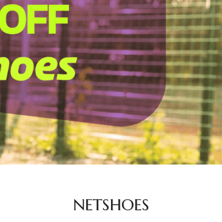
NETSHOES