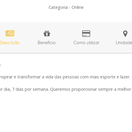
Categoria - Online
Descrição
Benefício
Como utilizar
Unidad
.
nspirar e transformar a vida das pessoas com mais esporte e lazer.
r dia, 7 dias por semana. Queremos proporcionar sempre a melhor 