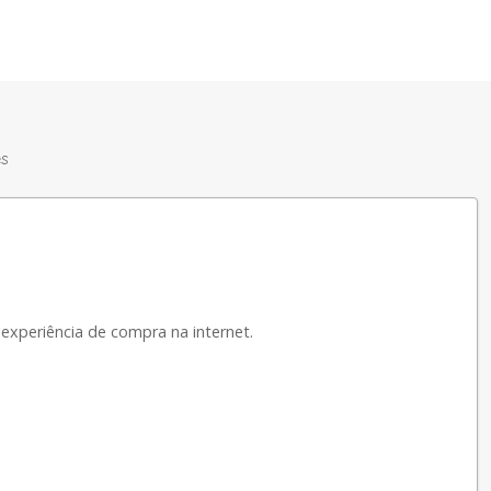
es
experiência de compra na internet.