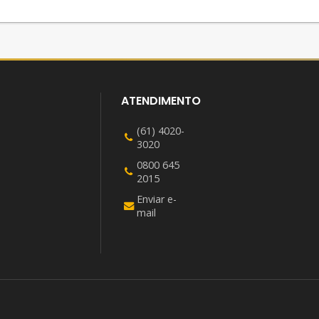
ATENDIMENTO
(61) 4020-
3020
0800 645
2015
Enviar e-
mail