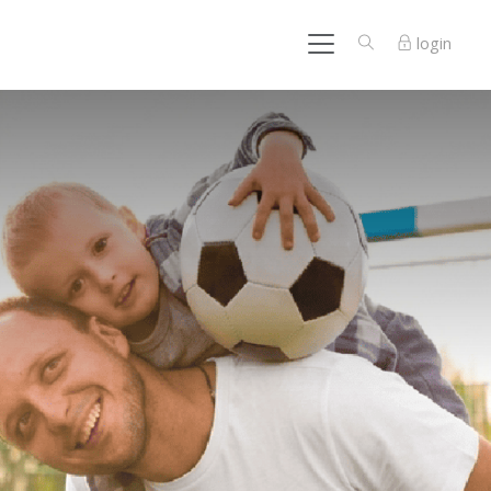
login