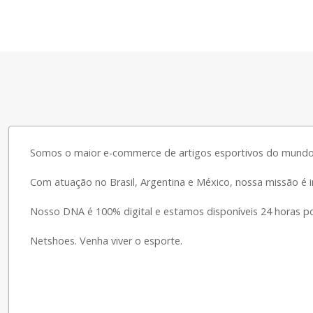
Somos o maior e-commerce de artigos esportivos do mundo
Com atuação no Brasil, Argentina e México, nossa missão é i
Nosso DNA é 100% digital e estamos disponíveis 24 horas po
Netshoes. Venha viver o esporte.