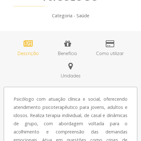
Categoria - Saúde
Descrição
Benefício
Como utilizar
Unidades
Psicólogo com atuação clínica e social, oferecendo
atendimento psicoterapêutico para jovens, adultos e
idosos. Realiza terapia individual, de casal e dinâmicas
de grupo, com abordagem voltada para o
acolhimento e compreensão das demandas
emocionais. Atua em questões como crises de