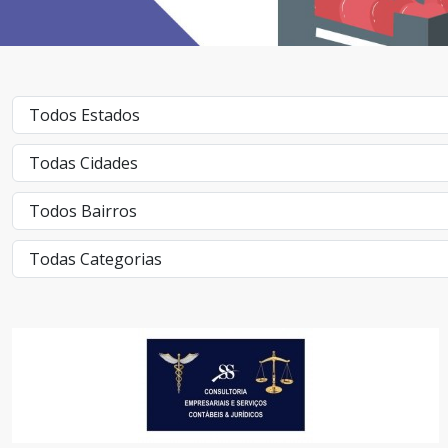
SS CONSULTORIA EMPRESARIAL E SERVIÇOS
SERVIÇOS