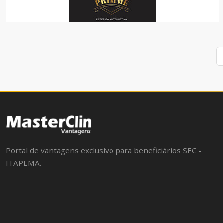
STUDIO PRIMME
AUTOS
Portal de vantagens exclusivo para beneficiários SEC -
ITAPEMA.