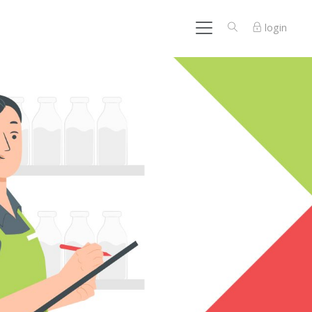
login