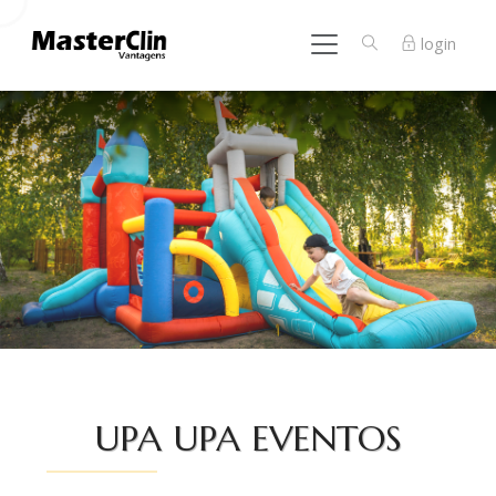
login
UPA UPA EVENTOS