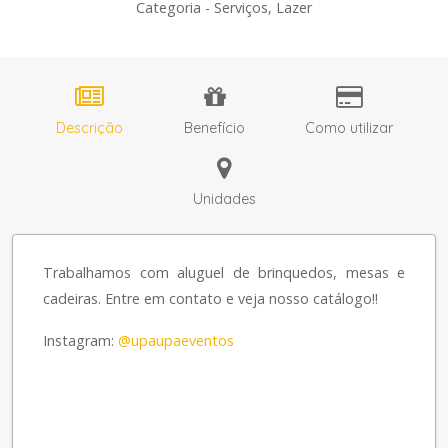
Categoria - Serviços, Lazer
Descrição
Benefício
Como utilizar
Unidades
Trabalhamos com aluguel de brinquedos, mesas e
cadeiras. Entre em contato e veja nosso catálogo!!
Instagram:
@upaupaeventos