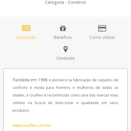
Categoria - Comércio
Descrição
Benefício
Como utilizar
Unidades
Fundada em 1998
e pioneira na fabricação de calçados de
conforto e moda para homens e mulheres de todas as
idades, a Usaflex é reconhecida como uma das marcas mais
sólidas na busca do bem-estar e qualidade em seus
produtos.
www.usaflex.com.br