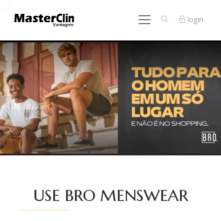
login
USE BRO MENSWEAR