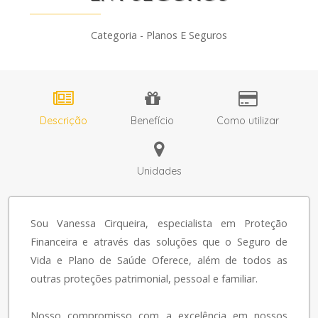
Categoria - Planos E Seguros
Descrição
Benefício
Como utilizar
Unidades
Sou Vanessa Cirqueira, especialista em Proteção
Financeira e através das soluções que o Seguro de
Vida e Plano de Saúde Oferece, além de todos as
outras proteções patrimonial, pessoal e familiar.
Nosso compromisso com a excelência em nossos