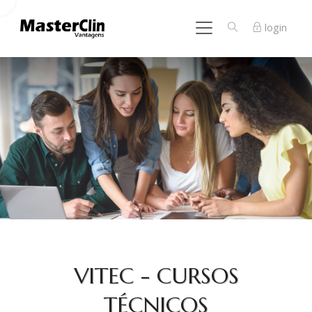
login
VITEC - CURSOS
TÉCNICOS