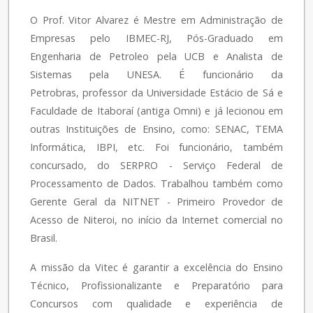
O Prof. Vitor Alvarez é Mestre em Administração de
Empresas pelo IBMEC-RJ, Pós-Graduado em
Engenharia de Petroleo pela UCB e Analista de
Sistemas pela UNESA. É funcionário da
Petrobras, professor da Universidade Estácio de Sá e
Faculdade de Itaboraí (antiga Omni) e já lecionou em
outras Instituições de Ensino, como: SENAC, TEMA
Informática, IBPI, etc. Foi funcionário, também
concursado, do SERPRO - Serviço Federal de
Processamento de Dados. Trabalhou também como
Gerente Geral da NITNET - Primeiro Provedor de
Acesso de Niteroi, no início da Internet comercial no
Brasil.
A missão da Vitec é garantir a excelência do Ensino
Técnico, Profissionalizante e Preparatório para
Concursos com qualidade e experiência de