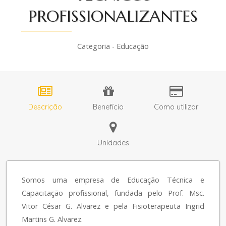
PROFISSIONALIZANTES
Categoria - Educação
Descrição
Benefício
Como utilizar
Unidades
Somos uma empresa de Educação Técnica e
Capacitação profissional, fundada pelo Prof. Msc.
Vitor César G. Alvarez e pela Fisioterapeuta Ingrid
Martins G. Alvarez.