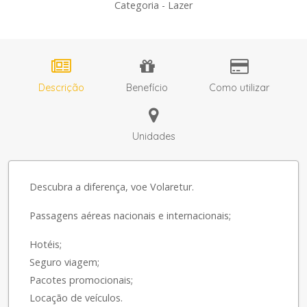
Categoria - Lazer
Descrição
Benefício
Como utilizar
Unidades
Descubra a diferença, voe Volaretur.
Passagens aéreas nacionais e internacionais;
Hotéis;
Seguro viagem;
Pacotes promocionais;
Locação de veículos.