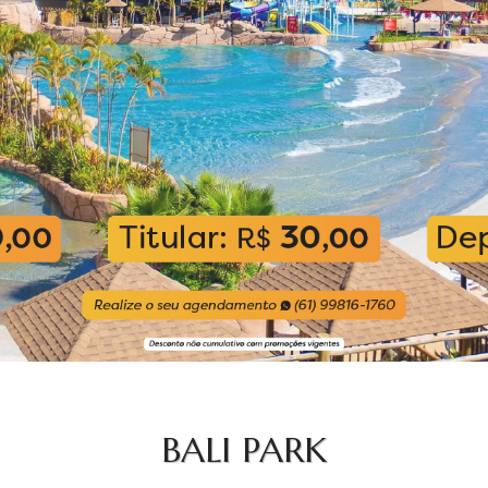
BALI PARK