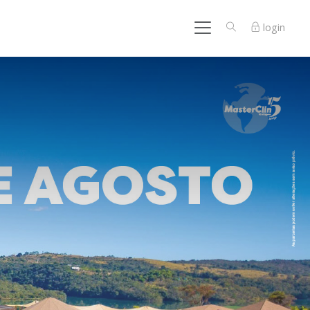
login