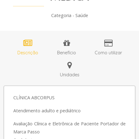
Categoria - Saúde
Descrição
Benefício
Como utilizar
Unidades
CLÍNICA ABCORPUS
Atendimento adulto e pediátrico
Avaliação Clínica e Eletrônica de Paciente Portador de
Marca Passo