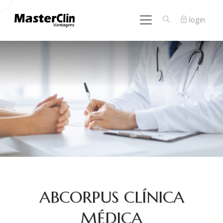
login
ABCORPUS CLÍNICA
MÉDICA