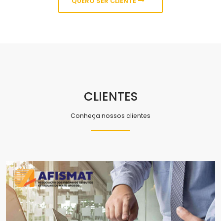
QUERO SER CLIENTE
CLIENTES
Conheça nossos clientes