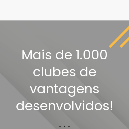
Mais de 1.000
clubes de
vantagens
desenvolvidos!