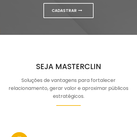
CADASTRAR
SEJA MASTERCLIN
Soluções de vantagens para fortalecer
relacionamento, gerar valor e aproximar públicos
estratégicos.