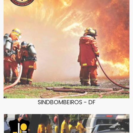
SINDBOMBEIROS - DF