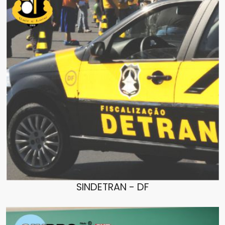
SINDETRAN - DF