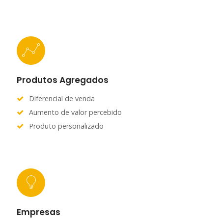
Produtos Agregados
Diferencial de venda
Aumento de valor percebido
Produto personalizado
Empresas