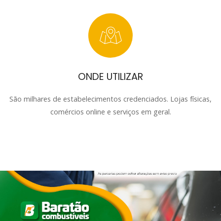
ONDE UTILIZAR
São milhares de estabelecimentos credenciados. Lojas físicas,
comércios online e serviços em geral.