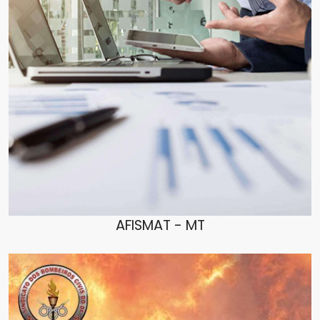
AFISMAT - MT