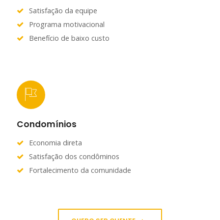
Satisfação da equipe
Programa motivacional
Benefício de baixo custo
Condomínios
Economia direta
Satisfação dos condôminos
Fortalecimento da comunidade