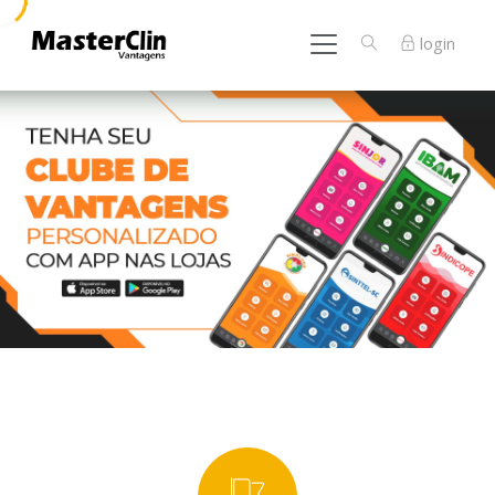
login