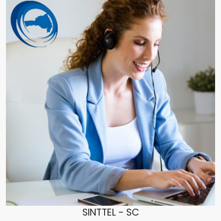
SINTTEL - SC