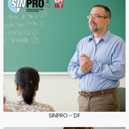
SINPRO - DF