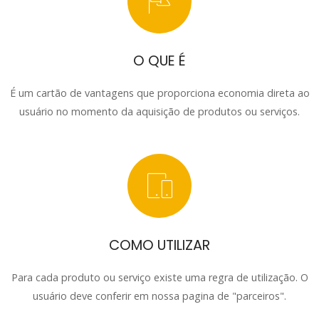
O QUE É
É um cartão de vantagens que proporciona economia direta ao
usuário no momento da aquisição de produtos ou serviços.
COMO UTILIZAR
Para cada produto ou serviço existe uma regra de utilização. O
usuário deve conferir em nossa pagina de "parceiros".