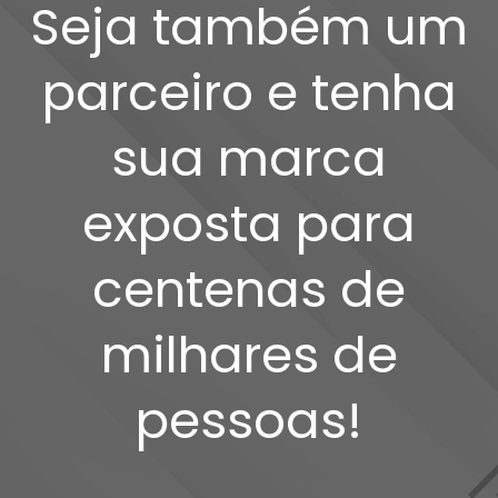
Seja também um
parceiro e tenha
sua marca
exposta para
centenas de
milhares de
pessoas!