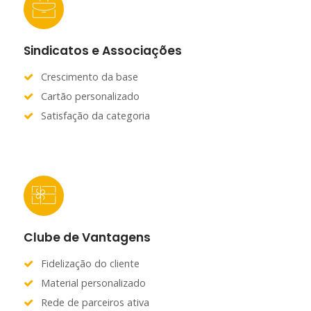
Sindicatos e Associações
Crescimento da base
Cartão personalizado
Satisfação da categoria
Clube de Vantagens
Fidelização do cliente
Material personalizado
Rede de parceiros ativa