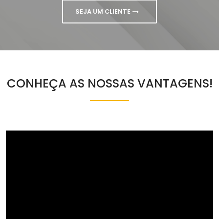
SEJA UM CLIENTE
CONHEÇA AS NOSSAS VANTAGENS!