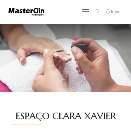
login
ESPAÇO CLARA XAVIER