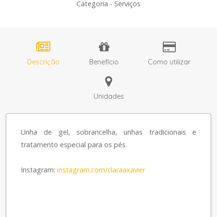
Categoria - Serviços
Descrição
Benefício
Como utilizar
Unidades
Unha de gel, sobrancelha, unhas tradicionais e
tratamento especial para os pés.
Instagram:
instagram.com/claraaxavier