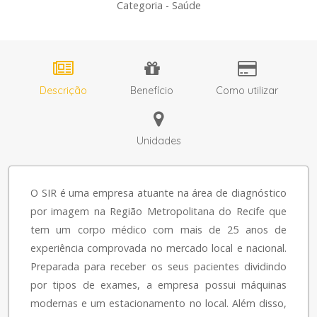
Categoria - Saúde
Descrição
Benefício
Como utilizar
Unidades
O SIR é uma empresa atuante na área de diagnóstico
por imagem na Região Metropolitana do Recife que
tem um corpo médico com mais de 25 anos de
experiência comprovada no mercado local e nacional.
Preparada para receber os seus pacientes dividindo
por tipos de exames, a empresa possui máquinas
modernas e um estacionamento no local. Além disso,