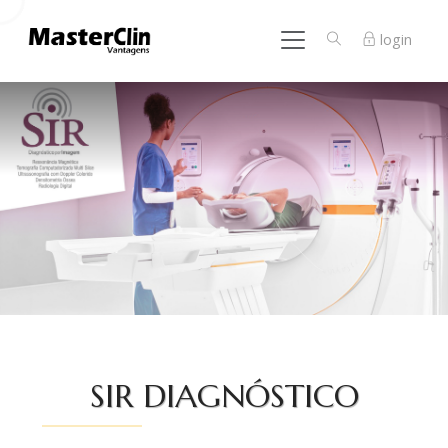
login
SIR DIAGNÓSTICO