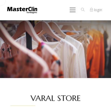
login
VARAL STORE