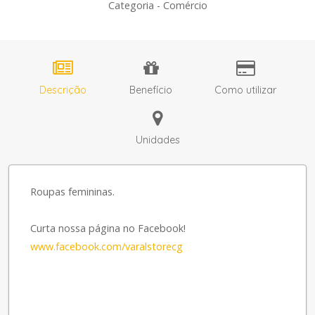
Categoria - Comércio
Descrição
Benefício
Como utilizar
Unidades
Roupas femininas.
Curta nossa página no Facebook!
www.facebook.com/varalstorecg