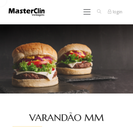
login
VARANDÃO MM