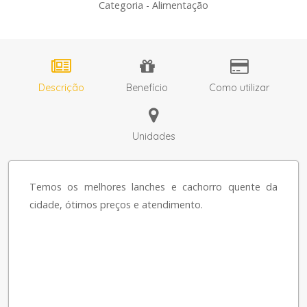
Categoria - Alimentação
Descrição
Benefício
Como utilizar
Unidades
Temos os melhores lanches e cachorro quente da
cidade, ótimos preços e atendimento.