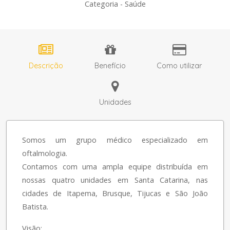
Categoria - Saúde
Descrição
Benefício
Como utilizar
Unidades
Somos um grupo médico especializado em
oftalmologia.
Contamos com uma ampla equipe distribuída em
nossas quatro unidades em Santa Catarina, nas
cidades de Itapema, Brusque, Tijucas e São João
Batista.
Visão: