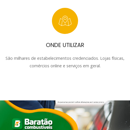
ONDE UTILIZAR
São milhares de estabelecimentos credenciados. Lojas físicas,
comércios online e serviços em geral.