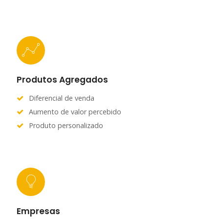
Produtos Agregados
Diferencial de venda
Aumento de valor percebido
Produto personalizado
Empresas