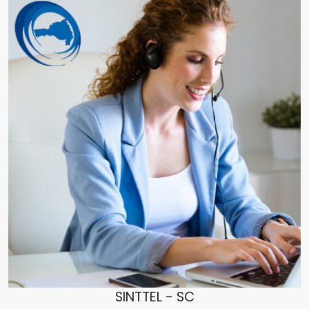
SINTTEL - SC