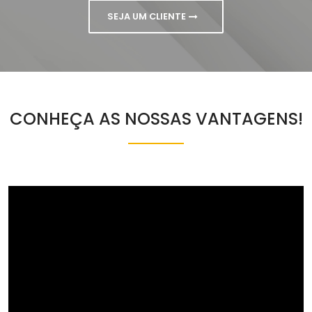
SEJA UM CLIENTE
CONHEÇA AS NOSSAS VANTAGENS!