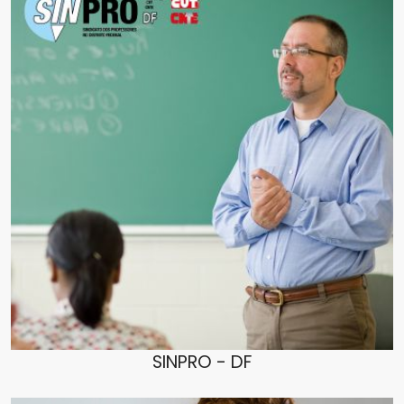
SINPRO - DF