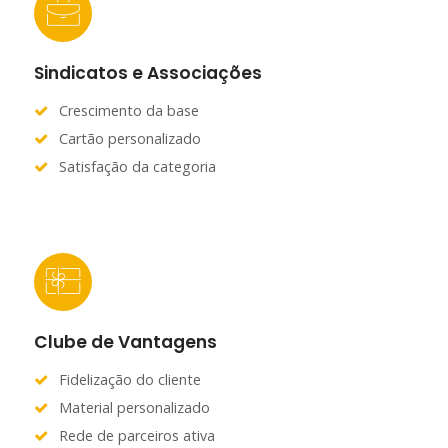
Sindicatos e Associações
Crescimento da base
Cartão personalizado
Satisfação da categoria
Clube de Vantagens
Fidelização do cliente
Material personalizado
Rede de parceiros ativa