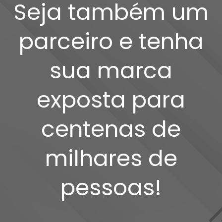
Seja também um
parceiro e tenha
sua marca
exposta para
centenas de
milhares de
pessoas!