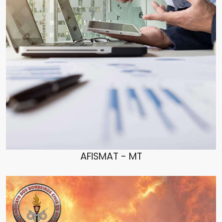
AFISMAT - MT