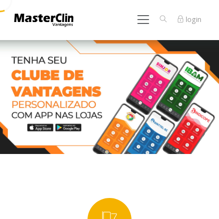
login