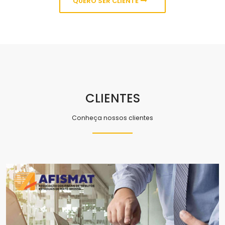
QUERO SER CLIENTE
CLIENTES
Conheça nossos clientes