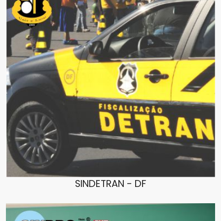
SINDETRAN - DF