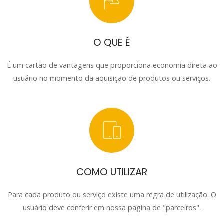
O QUE É
É um cartão de vantagens que proporciona economia direta ao
usuário no momento da aquisição de produtos ou serviços.
COMO UTILIZAR
Para cada produto ou serviço existe uma regra de utilização. O
usuário deve conferir em nossa pagina de "parceiros".