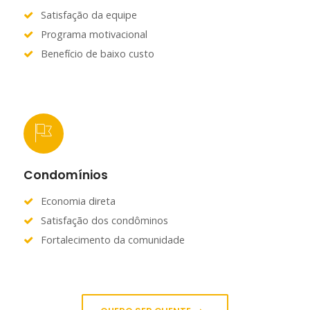
Satisfação da equipe
Programa motivacional
Benefício de baixo custo
Condomínios
Economia direta
Satisfação dos condôminos
Fortalecimento da comunidade