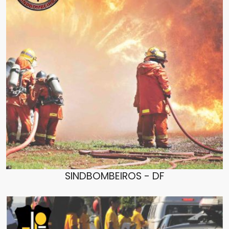
SINDBOMBEIROS - DF