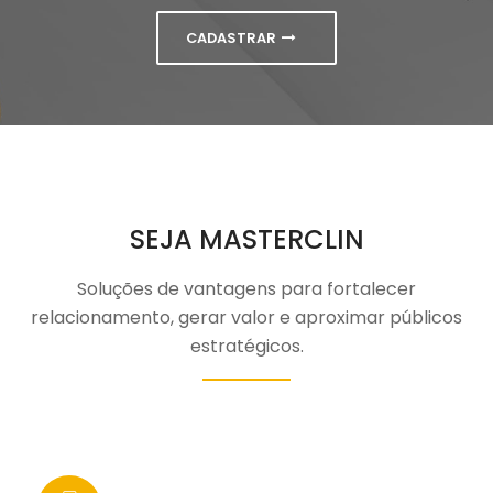
CADASTRAR
SEJA MASTERCLIN
Soluções de vantagens para fortalecer
relacionamento, gerar valor e aproximar públicos
estratégicos.