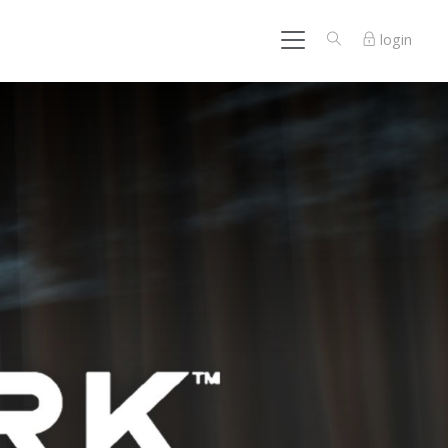
login