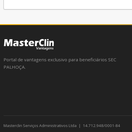
Portal de vantagens exclusivo para beneficiários SEC
PALHOÇA.
Masterclin Serviços Administrativos Ltda
|
14.712.948/0001-84