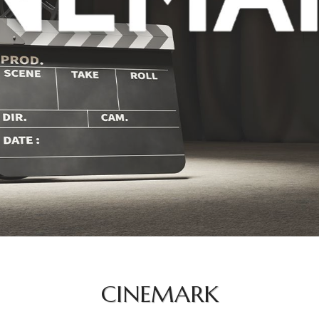
CINEMARK