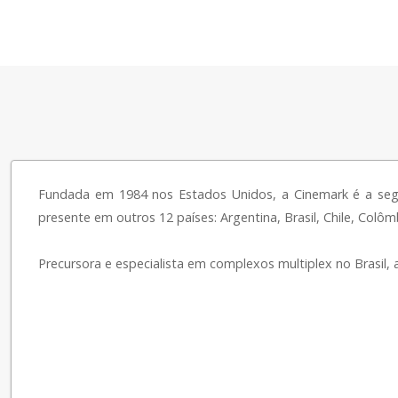
Fundada em 1984 nos Estados Unidos, a Cinemark é a seg
presente em outros 12 países: Argentina, Brasil, Chile, Colô
Precursora e especialista em complexos multiplex no Brasil, 