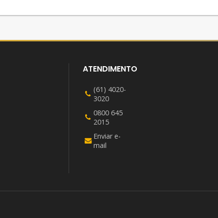
ATENDIMENTO
(61) 4020-
3020
0800 645
2015
Enviar e-
mail