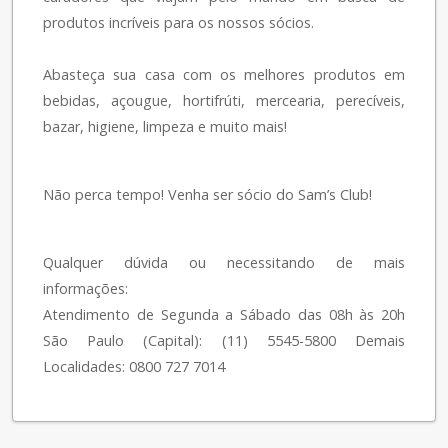
produtos incríveis para os nossos sócios.
Abasteça sua casa com os melhores produtos em
bebidas, açougue, hortifrúti, mercearia, perecíveis,
bazar, higiene, limpeza e muito mais!
Não perca tempo! Venha ser sócio do Sam’s Club!
Qualquer dúvida ou necessitando de mais
informações:
Atendimento de Segunda a Sábado das 08h às 20h
São Paulo (Capital): (11) 5545-5800 Demais
Localidades: 0800 727 7014