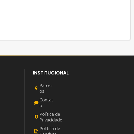
INSTITUCIONAL
Parceir
os
Contat
o
Política de
Privacidade
Política de