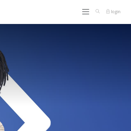
login