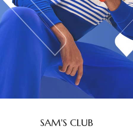
SAM'S CLUB