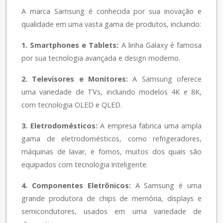
A marca Samsung é conhecida por sua inovação e
qualidade em uma vasta gama de produtos, incluindo:
1. Smartphones e Tablets:
A linha Galaxy é famosa
por sua tecnologia avançada e design moderno.
2. Televisores e Monitores:
A Samsung oferece
uma variedade de TVs, incluindo modelos 4K e 8K,
com tecnologia OLED e QLED.
3. Eletrodomésticos:
A empresa fabrica uma ampla
gama de eletrodomésticos, como refrigeradores,
máquinas de lavar, e fornos, muitos dos quais são
equipados com tecnologia inteligente.
4. Componentes Eletrônicos:
A Samsung é uma
grande produtora de chips de memória, displays e
semicondutores, usados em uma variedade de