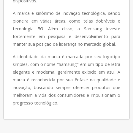
dispositivos.
A marca é sinônimo de inovação tecnológica, sendo
pioneira em várias áreas, como telas dobráveis e
tecnologia 5G. Além disso, a Samsung investe
fortemente em pesquisa e desenvolvimento para
manter sua posição de liderança no mercado global.
A identidade da marca é marcada por seu logotipo
simples, com o nome "Samsung" em um tipo de letra
elegante e moderna, geralmente exibido em azul. A
marca é reconhecida por sua ênfase na qualidade e
inovação, buscando sempre oferecer produtos que
melhoram a vida dos consumidores e impulsionam o
progresso tecnológico.