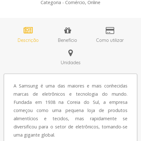
Categoria - Comércio, Online
Descrição
Benefício
Como utilizar
Unidades
A Samsung é uma das maiores e mais conhecidas
marcas de eletrônicos e tecnologia do mundo.
Fundada em 1938 na Coreia do Sul, a empresa
começou como uma pequena loja de produtos
alimentícios e tecidos, mas rapidamente se
diversificou para o setor de eletrônicos, tornando-se
uma gigante global.