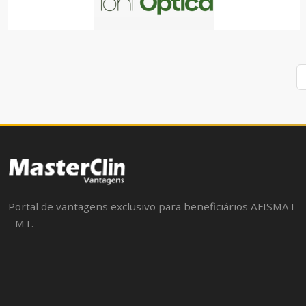
TONI ÓPTICA
COMÉRCIO
Portal de vantagens exclusivo para beneficiários AFISMAT
- MT.