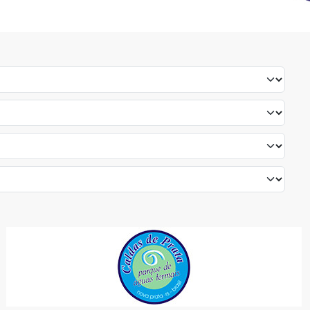
TERMAIS CALDAS DE PRATA
LAZER