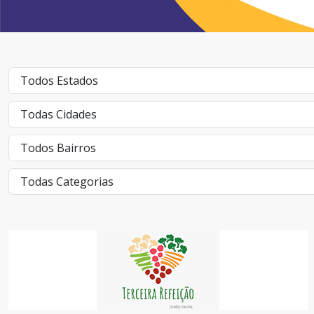
TERCEIRA REFEIÇÃO
ALIMENTAÇÃO