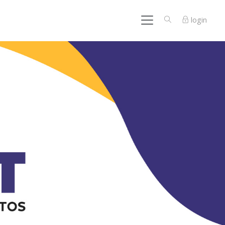
login